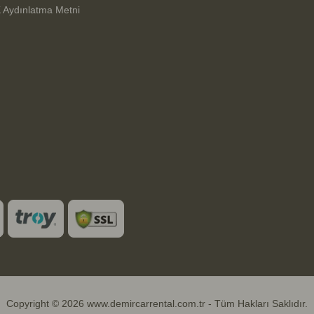
 Aydınlatma Metni
Copyright © 2026 www.demircarrental.com.tr - Tüm Hakları Saklıdır.