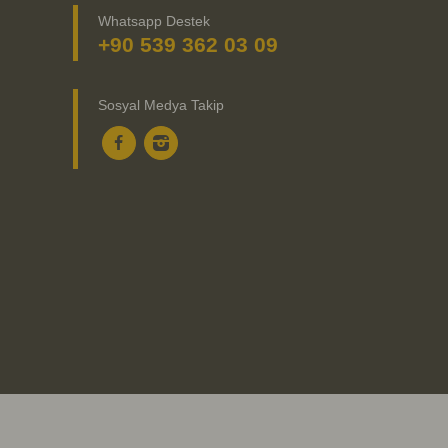
Whatsapp Destek
+90 539 362 03 09
Sosyal Medya Takip