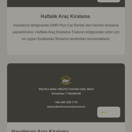
Haftalık Araç Kiralama
Karadeniz Bölgesinde DMR Plus Car Rental´den hemen kiralama
yapabilirsiniz. Haftalık Araç Kiralama Trabzon bölgesinde sizler için
en uygun fiyatlardan firmamız tarafından sunulmaktadır.
İncele
Havalimanı Araç Kiralama