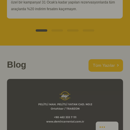
özel bir kampanya! 31 Ocak'a kadar yapılan rezervasyonlarda tüm
araçlarda %20 indirim fırsatını kaçırmayın.
Blog
Tüm Yazılar
İncele