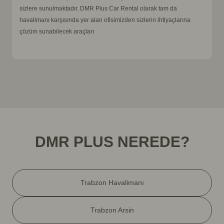
sizlere sunulmaktadır. DMR Plus Car Rental olarak tam da
havalimanı karşısında yer alan ofisimizden sizlerin ihtiyaçlarına
çözüm sunabilecek araçları
DMR PLUS NEREDE?
Trabzon Havalimanı
Trabzon Arsin