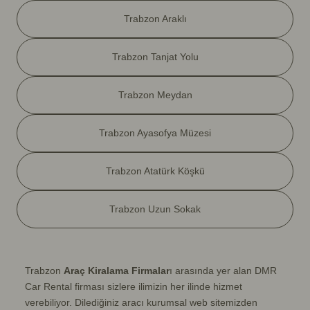
Trabzon Araklı
Trabzon Tanjat Yolu
Trabzon Meydan
Trabzon Ayasofya Müzesi
Trabzon Atatürk Köşkü
Trabzon Uzun Sokak
Trabzon
Araç Kiralama Firmalar
ı arasında yer alan DMR
Car Rental firması sizlere ilimizin her ilinde hizmet
verebiliyor. Dilediğiniz aracı kurumsal web sitemizden