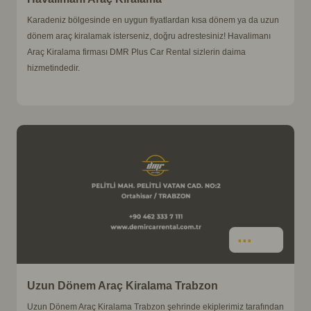
Karadeniz bölgesinde en uygun fiyatlardan kısa dönem ya da uzun
dönem araç kiralamak isterseniz, doğru adrestesiniz! Havalimanı
Araç Kiralama firması DMR Plus Car Rental sizlerin daima
hizmetindedir.
İncele
Uzun Dönem Araç Kiralama Trabzon
Uzun Dönem Araç Kiralama Trabzon şehrinde ekiplerimiz tarafından